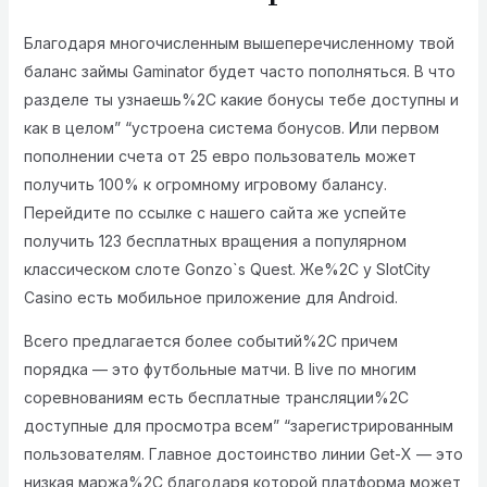
Благодаря многочисленным вышеперечисленному твой
баланс займы Gaminator будет часто пополняться. В что
разделе ты узнаешь%2C какие бонусы тебе доступны и
как в целом” “устроена система бонусов. Или первом
пополнении счета от 25 евро пользователь может
получить 100% к огромному игровому балансу.
Перейдите по ссылке с нашего сайта же успейте
получить 123 бесплатных вращения а популярном
классическом слоте Gonzo`s Quest. Же%2C у SlotCity
Casino есть мобильное приложение для Android.
Всего предлагается более событий%2C причем
порядка — это футбольные матчи. В live по многим
соревнованиям есть бесплатные трансляции%2C
доступные для просмотра всем” “зарегистрированным
пользователям. Главное достоинство линии Get-X — это
низкая маржа%2C благодаря которой платформа может