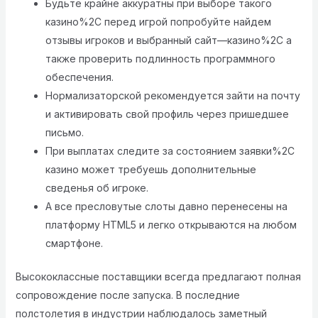
Будьте крайне аккуратны при выборе такого
казино%2C перед игрой попробуйте найдем
отзывы игроков и выбранный сайт—казино%2C а
также проверить подлинность программного
обеспечения.
Нормализаторской рекомендуется зайти на почту
и активировать свой профиль через пришедшее
письмо.
При выплатах следите за состоянием заявки%2C
казино может требуешь дополнительные
сведенья об игроке.
А все пресловутые слоты давно перенесены на
платформу HTML5 и легко открываются на любом
смартфоне.
Высококлассные поставщики всегда предлагают полная
сопровождение после запуска. В последние
полстолетия в индустрии наблюдалось заметный