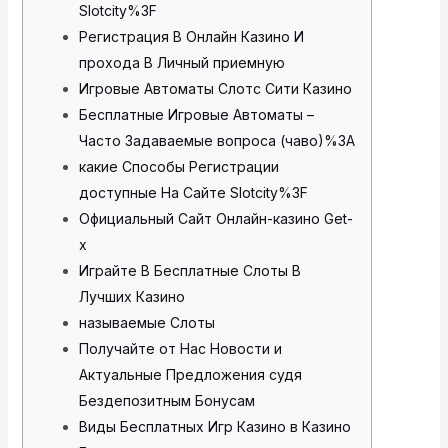
Slotcity%3F
Регистрация В Онлайн Казино И
прохода В Личный приемную
Игровые Автоматы Слотс Сити Казино
Бесплатные Игровые Автоматы –
Часто Задаваемые вопроса (чаво)%3A
какие Способы Регистрации
доступные На Сайте Slotcity%3F
Официальный Сайт Онлайн-казино Get-
x
Играйте В Бесплатные Слоты В
Лучших Казино
называемые Слоты
Получайте от Нас Новости и
Актуальные Предложения судя
Бездепозитным Бонусам
Виды Бесплатных Игр Казино в Казино