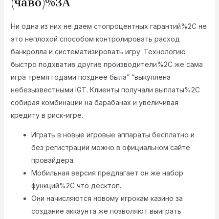
(чаво)%3A
Ни одна из них не даем стопроцентных гарантий%2C не
это неплохой способом контролировать расход
банкролла и систематизировать игру. Технологию
быстро подхватив другие производители%2C же сама
игра тремя годами позднее была” “выкуплена
небезызвестными IGT. Клиенты получали выплаты%2C
собирая комбинации на барабанах и увеличивая
кредиту в риск-игре.
Играть в новые игровые аппараты бесплатно и
без регистрации можно в официальном сайте
провайдера.
Мобильная версия предлагает он же набор
функций%2C что десктоп.
Они начисляются новому игрокам казино за
создание аккаунта же позволяют выиграть