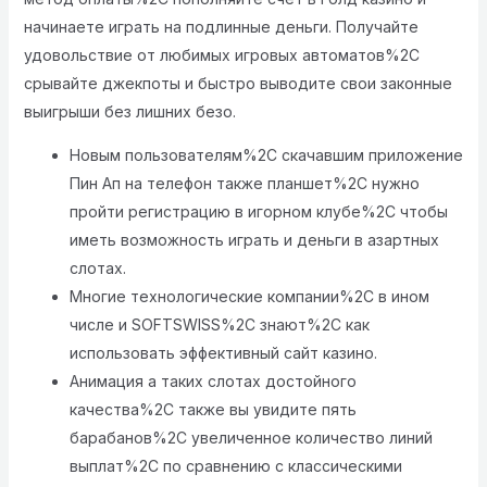
начинаете играть на подлинные деньги. Получайте
удовольствие от любимых игровых автоматов%2C
срывайте джекпоты и быстро выводите свои законные
выигрыши без лишних безо.
Новым пользователям%2C скачавшим приложение
Пин Ап на телефон также планшет%2C нужно
пройти регистрацию в игорном клубе%2C чтобы
иметь возможность играть и деньги в азартных
слотах.
Многие технологические компании%2C в ином
числе и SOFTSWISS%2C знают%2C как
использовать эффективный сайт казино.
Анимация а таких слотах достойного
качества%2C также вы увидите пять
барабанов%2C увеличенное количество линий
выплат%2C по сравнению с классическими