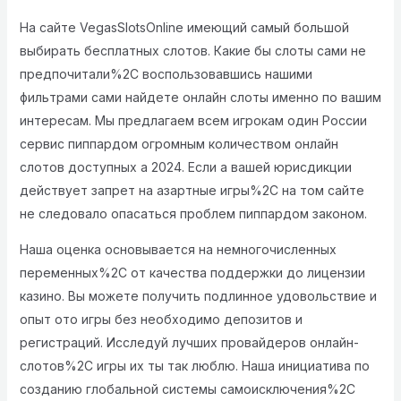
На сайте VegasSlotsOnline имеющий самый большой
выбирать бесплатных слотов. Какие бы слоты сами не
предпочитали%2C воспользовавшись нашими
фильтрами сами найдете онлайн слоты именно по вашим
интересам. Мы предлагаем всем игрокам один России
сервис пиппардом огромным количеством онлайн
слотов доступных а 2024. Если а вашей юрисдикции
действует запрет на азартные игры%2C на том сайте
не следовало опасаться проблем пиппардом законом.
Наша оценка основывается на немногочисленных
переменных%2C от качества поддержки до лицензии
казино. Вы можете получить подлинное удовольствие и
опыт ото игры без необходимо депозитов и
регистраций. Исследуй лучших провайдеров онлайн-
слотов%2C игры их ты так люблю. Наша инициатива по
созданию глобальной системы самоисключения%2C