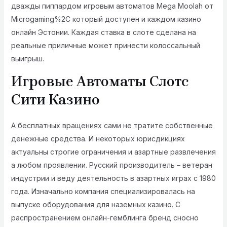
дважды пиппардом игровым автоматов Mega Moolah от
Microgaming%2C который доступен и каждом казино
онлайн Эстонии. Каждая ставка в слоте сделана на
реальные приличные может принести колоссальный
выигрыш.
Игровые Автоматы Слотс
Сити Казино
А бесплатных вращениях сами не тратите собственные
денежные средства. И некоторых юрисдикциях
актуальны строгие ограничения и азартные развлечения
а любом проявлении. Русский производитель – ветеран
индустрии и веду деятельность в азартных играх с 1980
года. Изначально компания специализировалась на
выпуске оборудования для наземных казино. С
распространением онлайн-гемблинга бренд сносно