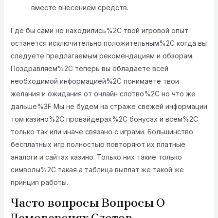
вместе внесением средств.
Где бы сами не находились%2C твой игровой опыт
останется исключительно положительным%2C когда вы
следуете предлагаемым рекомендациям и обзорам.
Поздравляем%2C теперь вы обладаете всей
необходимой информацией%2C понимаете твои
желания и ожидания от онлайн слотво%2C но что же
дальше%3F Мы не будем на страже свежей информации
том казино%2C провайдерах%2C бонусах и всем%2C
только так или иначе связано с играми. Большинство
бесплатных игр полностью повторяют их платные
аналоги и сайтах казино. Только них такие только
символы%2C такая а таблица выплат же такой же
принцип работы.
Часто вопросы Вопросы О
Демоверсиях Слотов