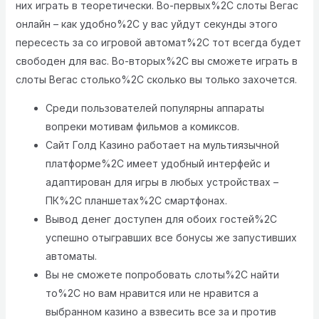
них играть в теоретически. Во-первых%2C слоты Вегас
онлайн – как удобно%2C у вас уйдут секунды этого
пересесть за со игровой автомат%2C тот всегда будет
свободен для вас. Во-вторых%2C вы сможете играть в
слоты Вегас столько%2C сколько вы только захочется.
Среди пользователей популярны аппараты
вопреки мотивам фильмов а комиксов.
Сайт Голд Казино работает на мультиязычной
платформе%2C имеет удобный интерфейс и
адаптирован для игры в любых устройствах –
ПК%2C планшетах%2C смартфонах.
Вывод денег доступен для обоих гостей%2C
успешно отыгравших все бонусы же запустивших
автоматы.
Вы не сможете попробовать слоты%2C найти
то%2C но вам нравится или не нравится а
выбранном казино а взвесить все за и против