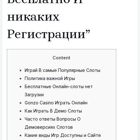
никаких
Регистрации”
Content
Играй В самые Популярные Слоты
Политика важной Игры
Бесплатные Онлайн-слоты нет
Загрузки
Gonzo Casino Играть Онлайн
Как Играть В Демо Слоты
Часто ответы Вопросы О
Демоверсиях Слотов
Какие виды Игр Доступны и Сайте