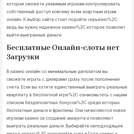
которая сможете уязвимым игрокам контролировать
собственный доступ ковсему всем азартным играм
онлайн. К выбор сайта стоит подойти серьезно%2C
ведь вы нужно надежное казино%2C которое позволит
выйти выигранные деньги.
Бесплатные Онлайн-слоты нет
Загрузки
В казино онлайн со минимальным депозитом вы
сможете играть с дилерами сразу после пополнения
счета. Если вы хотите единственный выиграть реальные
кварплату в бесплатной игре%2C ознакомьтесь с нашим
списком бездепозитных бонусов%2C среди которых
бесплатные деньги и фриспины. Они начисляются новое
игрокам казино за создание аккаунта и позволяют
выиграть реальные деньги. Выбирайте неподходящее
метод оплаты%2C пополняйте счет в Голд казино и