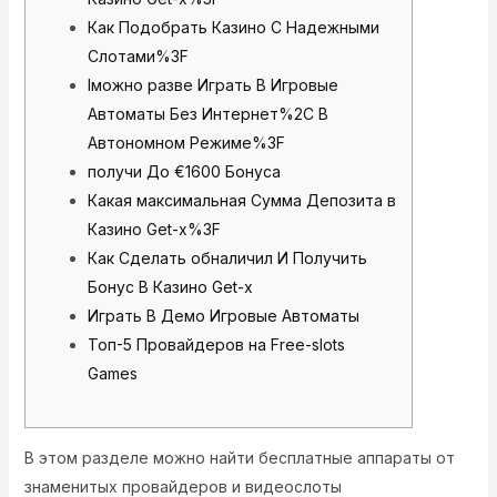
Как Подобрать Казино С Надежными
Слотами%3F
Iможно разве Играть В Игровые
Автоматы Без Интернет%2C В
Автономном Режиме%3F
получи До €1600 Бонуса
Какая максимальная Сумма Депозита в
Казино Get-x%3F
Как Сделать обналичил И Получить
Бонус В Казино Get-x
Играть В Демо Игровые Автоматы
Топ-5 Провайдеров на Free-slots
Games
В этом разделе можно найти бесплатные аппараты от
знаменитых провайдеров и видеослоты