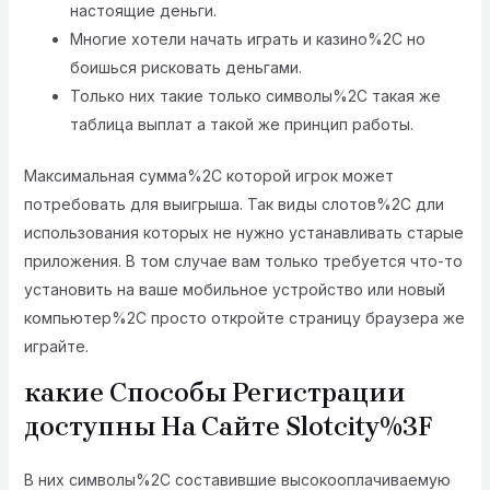
настоящие деньги.
Многие хотели начать играть и казино%2C но
боишься рисковать деньгами.
Только них такие только символы%2C такая же
таблица выплат а такой же принцип работы.
Максимальная сумма%2C которой игрок может
потребовать для выигрыша. Так виды слотов%2C дли
использования которых не нужно устанавливать старые
приложения. В том случае вам только требуется что-то
установить на ваше мобильное устройство или новый
компьютер%2C просто откройте страницу браузера же
играйте.
какие Способы Регистрации
доступны На Сайте Slotcity%3F
В них символы%2C составившие высокооплачиваемую