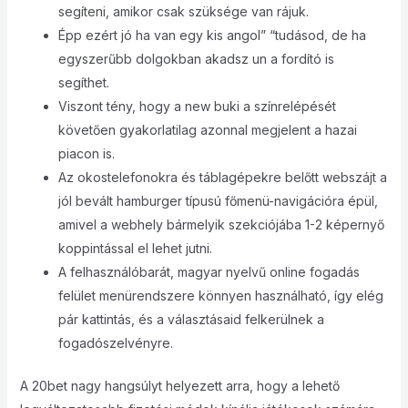
segíteni, amikor csak szüksége van rájuk.
Épp ezért jó ha van egy kis angol” “tudásod, de ha
egyszerűbb dolgokban akadsz un a fordító is
segíthet.
Viszont tény, hogy a new buki a színrelépését
követően gyakorlatilag azonnal megjelent a hazai
piacon is.
Az okostelefonokra és táblagépekre belőtt webszájt a
jól bevált hamburger típusú főmenü-navigációra épül,
amivel a webhely bármelyik szekciójába 1-2 képernyő
koppintással el lehet jutni.
A felhasználóbarát, magyar nyelvű online fogadás
felület menürendszere könnyen használható, így elég
pár kattintás, és a választásaid felkerülnek a
fogadószelvényre.
A 20bet nagy hangsúlyt helyezett arra, hogy a lehető