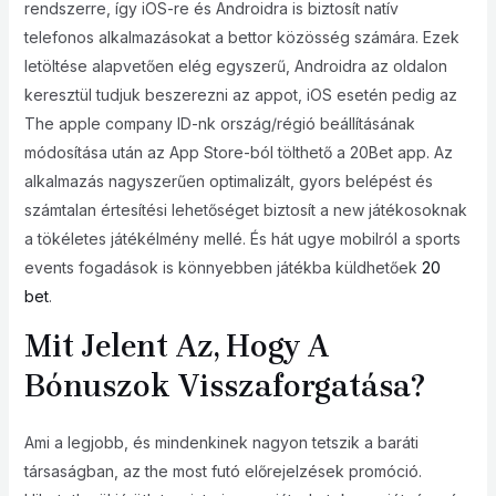
rendszerre, így iOS-re és Androidra is biztosít natív
telefonos alkalmazásokat a bettor közösség számára. Ezek
letöltése alapvetően elég egyszerű, Androidra az oldalon
keresztül tudjuk beszerezni az appot, iOS esetén pedig az
The apple company ID-nk ország/régió beállításának
módosítása után az App Store-ból tölthető a 20Bet app. Az
alkalmazás nagyszerűen optimalizált, gyors belépést és
számtalan értesítési lehetőséget biztosít a new játékosoknak
a tökéletes játékélmény mellé. És hát ugye mobilról a sports
events fogadások is könnyebben játékba küldhetőek
20
bet
.
Mit Jelent Az, Hogy A
Bónuszok Visszaforgatása?
Ami a legjobb, és mindenkinek nagyon tetszik a baráti
társaságban, az the most futó előrejelzések promóció.