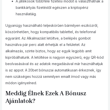
A játékosok többféle fizetési módot is választhatnak a
bankkártyás fizetéstől egészen a kriptopénz
használatáig.
Ugyanúgy használható teljeskörűen bármilyen eszközről,
köszönhetően, hogy kompatibilis tablettel, és telefonnal
egyaránt. Az Alkalmazást letöltve, a belépés gombot
használva pár perc alatt érhetjük el a felületet. Az
alkalmazás, szinte biztos, hogy az egyik legjobb amit
kipróbálhatunk. A letöltése is nagyon egyszerű, egy QR-kód
beolvasásával és az adatok megadásával már használhatjuk
is az appot. A 20bet bónuszai automatikusan érkeznek, így
nem szükséges hozzá semmilyen emailt írnod vagy más
módon igényelned.
Meddig Élnek Ezek A Bónusz
Ajánlatok?