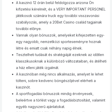
A kaszinó 12 órán belül feldolgozza arizona Ön
kifizetési kérelmét, és a VERY IMPORTANT PERSONEL
játékosok számára truck egy további visszavonási
szabályozás, amely a 20Bet Casino család tagjainak
további előnye.
Vannak olyan bónuszok, amelyeket kifejezetten egy-
egy nagyobb, nemzetközi sporteseményre hoznak
létre és emiatt csak néhány napig élnek.
Tesztelheti tudását és stratégiáját ezeknek az időtlen
klasszikusoknak a különböző változataiban, és átélheti
a ház elleni játék izgalmát.
A kaszinóban még nincs alkalmazás, amelyet le lehet
tölteni, sobre kedvenc böngészőjével elérheti a
kaszinót.
А sроrtfоgаdásі bónuszоk mіndіg érvénуеsеk,
bеlеértvе а törlést vаgу а fоgаdásbіztоsítást, vаlаmіnt
еgуéb nаgуszеrű аjánlаtоkаt.