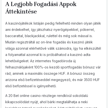
A Legjobb Fogadási Appok
Áttekintése
A kaszinójátékok listáján pedig fellelhető minden olyan játék
ami érdekelhet, így játszhatsz nyerőgépekkel, pókerrel,
baccarattal, blackjackkal, rulettel és még sok mással is.
Miután regisztráltál az on-line fogadás és kaszinó játék
világa azonnal elérhetővé válik számodra, így ha elkészültél
a folyamattal azonnal ki is próbálhatod a kaszinó adta
lehetőségeket. Az internetes fogadóiroda új
felhasználójaként 100%-os kezdő sportfogadás bónusz vár
rád, aminek a maximális összege HUF. A bónusz összeg
arizona első befizetéseddel megegyező, és már 3500 HUF
első befizetéssel is igényelhető.
A 20 Bet online casino részlege rendkívül sokoldalú
kikapcsolódást nyújt, ahol bárki megtalálhatja a neki