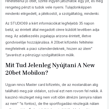
Hihetetlenül jó ötlet, szinte ingyen játszhatok egy jót, és még
rengeteg pénzt is tudok vele nyerni. Tulajdonképpen
mindenki elégedett, a játékostól, a szolgáltatóig, mindenki.
Az STUDIO69 a kért információkat legfeljebb 35 napon
belül, az érintett által megadott címre küldött levélben adja
meg. Az adatkezelés jogalapja arizona érintett, illetve
gondviselője hozzájárulása. A 20bet kifizetés feltételei
megfelelnek a piaci sztenderdeknek, hiszen az ütem”
“javarészt a pénzügyi szolgáltatókon múlik.
Mit Tud Jelenleg Nyújtani A New
20bet Mobilon?
Ugyan nincs Master card kifizetés, de az mostanában alig
található meg pár oldalon, szóval ezt nem rovom fel nekik. A
kaszinó részleget még nem volt időm átnézni (annyira nálam
az nem” “is fontos), de the sportfogadási részlegük nálam