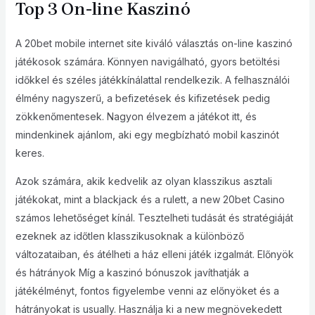
Top 3 On-line Kaszinó
A 20bet mobile internet site kiváló választás on-line kaszinó
játékosok számára. Könnyen navigálható, gyors betöltési
időkkel és széles játékkínálattal rendelkezik. A felhasználói
élmény nagyszerű, a befizetések és kifizetések pedig
zökkenőmentesek. Nagyon élvezem a játékot itt, és
mindenkinek ajánlom, aki egy megbízható mobil kaszinót
keres.
Azok számára, akik kedvelik az olyan klasszikus asztali
játékokat, mint a blackjack és a rulett, a new 20bet Casino
számos lehetőséget kínál. Tesztelheti tudását és stratégiáját
ezeknek az időtlen klasszikusoknak a különböző
változataiban, és átélheti a ház elleni játék izgalmát. Előnyök
és hátrányok Míg a kaszinó bónuszok javíthatják a
játékélményt, fontos figyelembe venni az előnyöket és a
hátrányokat is usually. Használja ki a new megnövekedett