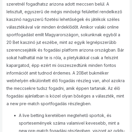
szeretnél fogadhatsz arizona adott meccsen belül. A
letisztult, egyszerű de mégis minőségi felülettel rendelkező
kaszinó nagyszerű fizetési lehetőségek és játékok széles
választékával vár minden érdeklődőt. Amikor valaki online
sportfogadást említ Magyarországon, sokunknak egyből a
20 Bet kaszinó jut eszébe, mint az egyik legnépszerűbb
szerencsejáték és fogadási platform arizona országban. Bár
sokat hallhattál már te is róla, a pletykákkal csak a felszínt
kapargatod, épp ezért mi összeszedtünk minden fontos
információt amit tudnod érdemes. A 20Bet bukméker
webhelyén elkülönített élő fogadás részleg van, ahol azokra
the meccsekre tudsz fogadni, amik éppen tartanak. Az élő
fogadási ajánlatban is közel olyan bőséges a választék, mint
a new pre-match sportfogadás részlegben.
A live betting keretében megtehető sportok, és
sportesemények száma valamivel kevesebb, mint a
new pre-match fogadási részlegben, viszont az odds-