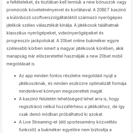
a feltételeket, és tisztában kell lenniük a new bónuszok vagy
promóciók követelményeivel és korlátaival. A 20BET kaszinó
a különböző szoftverszolgáltatóktól származó nyerőgépes
játékok széles választékát kínálja. A játékosok találhatnak
klasszikus nyerőgépeket, videónyerőgépeket és
progresszív jackpotokat. A 20bet online bukméker egyre
szélesebb körben ismert a magyar játékosok körében, akik
manapság már előszeretettel használják a new 20bet mobil
megoldásait is.
Az app minden fontos részletre megoldást nyújt a
játékosoknak, és minden eszközre optimalizált formája
mindenkivel könnyen megszeretteti magát.
A kaszinó felületén lehetőséged lehet arra is, hogy
regisztráció nélkül hozzáférhess a játékokhoz, de így
csak demó módban próbálhatod ki azokat.
A Live Streaming-et (élő sportesemény közvetítés
funkciót) a bukméker egyelőre nem biztosítja a