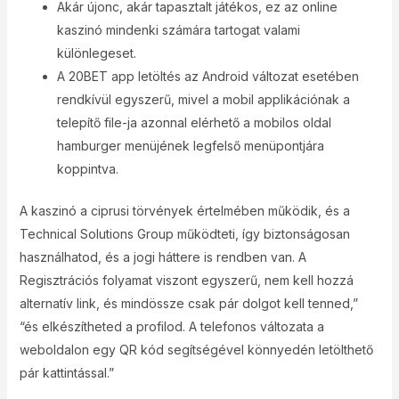
Akár újonc, akár tapasztalt játékos, ez az online
kaszinó mindenki számára tartogat valami
különlegeset.
A 20BET app letöltés az Android változat esetében
rendkívül egyszerű, mivel a mobil applikációnak a
telepítő file-ja azonnal elérhető a mobilos oldal
hamburger menüjének legfelső menüpontjára
koppintva.
A kaszinó a ciprusi törvények értelmében működik, és a
Technical Solutions Group működteti, így biztonságosan
használhatod, és a jogi háttere is rendben van. A
Regisztrációs folyamat viszont egyszerű, nem kell hozzá
alternatív link, és mindössze csak pár dolgot kell tenned,”
“és elkészítheted a profilod. A telefonos változata a
weboldalon egy QR kód segítségével könnyedén letölthető
pár kattintással.”