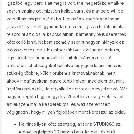
igazából egy perc alatt meg is volt, the megerősítő email-re
search engine optimization kellett várni, és már bele will be
vethettem magam a játékba. Leginkább sportfogadásban
„utazok”, ha lehet így mondani, és nem igazán tudok hibákat
felsorolni az oldallal kapcsolatban, bármennyire is szeretnék
kötekedő lenni. Nekem személy szerint nagyon hiányzik az
élő közvetítés, de a kis infografikával is ki tudtam békülni,
egy idő után már nem volt semmiféle hiányérzetem. A
befizetési lehetőségeket tekintve, úgy gondolom, nincs is
szükség többre, külön örültem a kriptovalutáknak, mert
ahogy megfigyeltem, egyre több helyen megjelennek, mint
fizetési eszközök, de egyáltalán nem ez a new jellemző. Már
nagyon régóta tagja vagyok a 20bet közösségének, ha jól
emlékszem már a kezdetek óta, és watt szerencsém
végignézni, hogy milyen fejlődésen ment keresztül az oldal.
Ha nincs ilyen kötelezettség, arizona STUDIO69 az
igényt legfeljebb 30 napon belül teljesíti, és erről