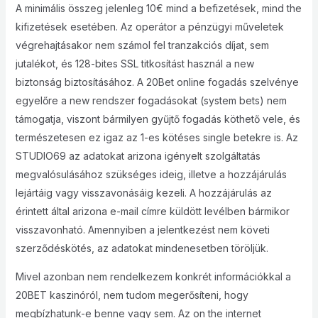
A minimális összeg jelenleg 10€ mind a befizetések, mind the
kifizetések esetében. Az operátor a pénzügyi műveletek
végrehajtásakor nem számol fel tranzakciós díjat, sem
jutalékot, és 128-bites SSL titkosítást használ a new
biztonság biztosításához. A 20Bet online fogadás szelvénye
egyelőre a new rendszer fogadásokat (system bets) nem
támogatja, viszont bármilyen gyűjtő fogadás köthető vele, és
természetesen ez igaz az 1-es kötéses single betekre is. Az
STUDIO69 az adatokat arizona igényelt szolgáltatás
megvalósulásához szükséges ideig, illetve a hozzájárulás
lejártáig vagy visszavonásáig kezeli. A hozzájárulás az
érintett által arizona e-mail címre küldött levélben bármikor
visszavonható. Amennyiben a jelentkezést nem követi
szerződéskötés, az adatokat mindenesetben töröljük.
Mivel azonban nem rendelkezem konkrét információkkal a
20BET kaszinóról, nem tudom megerősíteni, hogy
megbízhatunk-e benne vagy sem. Az on the internet