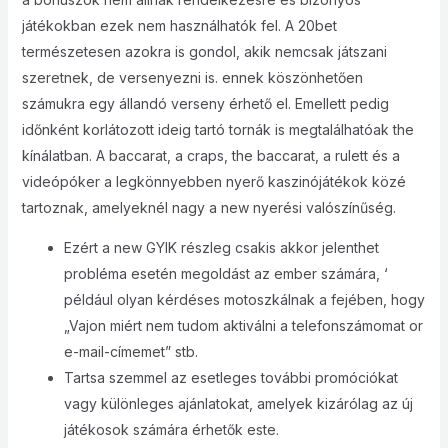
játékokban ezek nem használhatók fel. A 20bet
természetesen azokra is gondol, akik nemcsak játszani
szeretnek, de versenyezni is. ennek köszönhetően
számukra egy állandó verseny érhető el. Emellett pedig
időnként korlátozott ideig tartó tornák is megtalálhatóak the
kínálatban. A baccarat, a craps, the baccarat, a rulett és a
videópóker a legkönnyebben nyerő kaszinójátékok közé
tartoznak, amelyeknél nagy a new nyerési valószínűség.
Ezért a new GYIK részleg csakis akkor jelenthet
probléma esetén megoldást az ember számára, ‘
például olyan kérdéses motoszkálnak a fejében, hogy
„Vajon miért nem tudom aktiválni a telefonszámomat or
e-mail-címemet” stb.
Tartsa szemmel az esetleges további promóciókat
vagy különleges ajánlatokat, amelyek kizárólag az új
játékosok számára érhetők este.