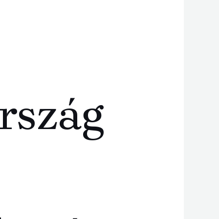
rszág