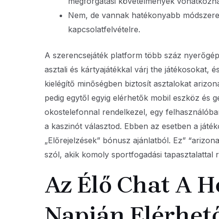
megforgatási követelmények vonatkozn
Nem, de vannak hatékonyabb módszerek 
kapcsolatfelvételre.
A szerencsejáték platform több száz nyerőgép
asztali és kártyajátékkal várj the játékosokat, é
kielégítő minőségben biztosít asztalokat arizo
pedig egytől egyig elérhetők mobil eszköz és gép
okostelefonnal rendelkezel, egy felhasználóbar
a kaszinót választod. Ebben az esetben a játé
„Előrejelzések” bónusz ajánlatból. Ez” “arizon
szól, akik komoly sportfogadási tapasztalattal
Az Élő Chat A 
Napján Elérhet