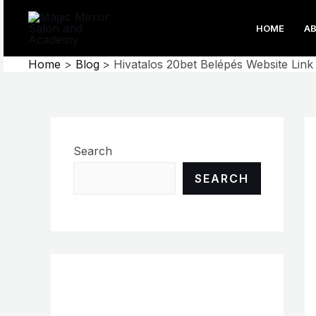
Skip
Po
HOME
A
to
na
content
Home
Blog
Hivatalos 20bet Belépés Website Li
Search
SEARCH