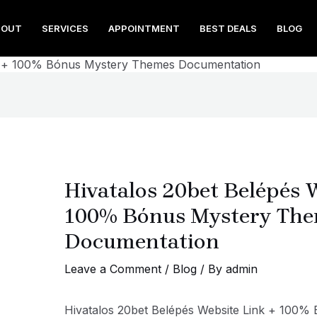
st
BOUT
SERVICES
APPOINTMENT
BEST DEALS
BLOG
vigation
nk + 100% Bónus Mystery Themes Documentation
Hivatalos 20bet Belépés 
100% Bónus Mystery Th
Documentation
Leave a Comment
/
Blog
/ By
admin
Hivatalos 20bet Belépés Website Link + 100