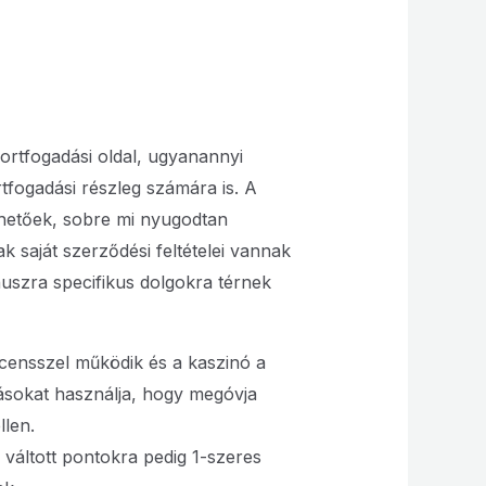
ortfogadási oldal, ugyanannyi
tfogadási részleg számára is. A
etőek, sobre mi nyugodtan
 saját szerződési feltételei vannak
uszra specifikus dolgokra térnek
 licensszel működik és a kaszinó a
tásokat használja, hogy megóvja
llen.
váltott pontokra pedig 1-szeres