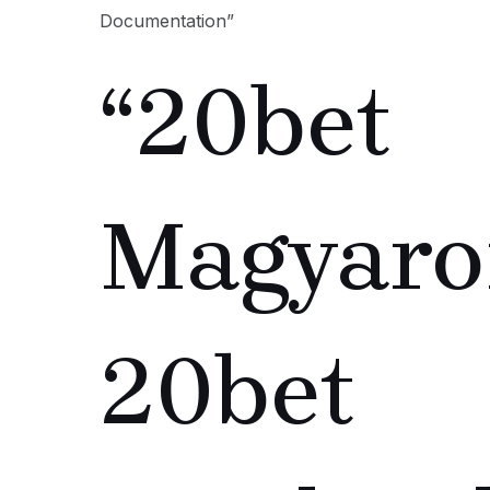
Documentation”
“20bet
Magyaro
20bet