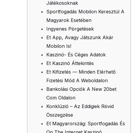
Játékosoknak
Sportfogadás Mobilon Keresztül A
Magyarok Esetében
Ingyenes Pörgetések
Et App, Avagy Játszunk Akár
Mobilon Is!
Kaszinó- És Céges Adatok
Et Kaszinó Áttekintés
Et Kifizetés — Minden Elérhető
Fizetési Mód A Weboldalon
Bankolási Opciók A New 20bet
Com Oldalon
Konklúzió – Az Eddigiek Rövid
Összegzése
Et Magyarország: Sportfogadás És
On The Internet Kaszinó