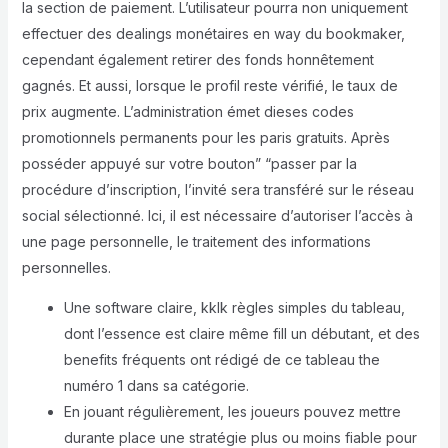
la section de paiement. L’utilisateur pourra non uniquement
effectuer des dealings monétaires en way du bookmaker,
cependant également retirer des fonds honnêtement
gagnés. Et aussi, lorsque le profil reste vérifié, le taux de
prix augmente. L’administration émet dieses codes
promotionnels permanents pour les paris gratuits. Après
posséder appuyé sur votre bouton” “passer par la
procédure d’inscription, l’invité sera transféré sur le réseau
social sélectionné. Ici, il est nécessaire d’autoriser l’accès à
une page personnelle, le traitement des informations
personnelles.
Une software claire, kklk règles simples du tableau,
dont l’essence est claire même fill un débutant, et des
benefits fréquents ont rédigé de ce tableau the
numéro 1 dans sa catégorie.
En jouant régulièrement, les joueurs pouvez mettre
durante place une stratégie plus ou moins fiable pour