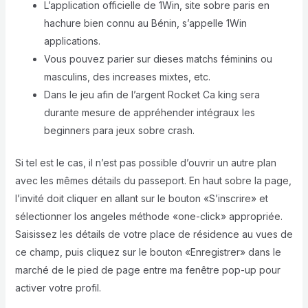
L’application officielle de 1Win, site sobre paris en
hachure bien connu au Bénin, s’appelle 1Win
applications.
Vous pouvez parier sur dieses matchs féminins ou
masculins, des increases mixtes, etc.
Dans le jeu afin de l’argent Rocket Ca king sera
durante mesure de appréhender intégraux les
beginners para jeux sobre crash.
Si tel est le cas, il n’est pas possible d’ouvrir un autre plan
avec les mêmes détails du passeport. En haut sobre la page,
l’invité doit cliquer en allant sur le bouton «S’inscrire» et
sélectionner los angeles méthode «one-click» appropriée.
Saisissez les détails de votre place de résidence au vues de
ce champ, puis cliquez sur le bouton «Enregistrer» dans le
marché de le pied de page entre ma fenêtre pop-up pour
activer votre profil.