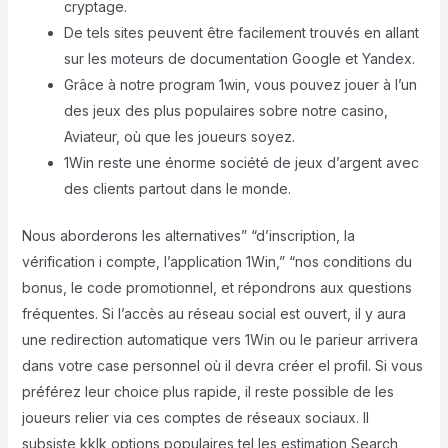
cryptage.
De tels sites peuvent être facilement trouvés en allant
sur les moteurs de documentation Google et Yandex.
Grâce à notre program 1win, vous pouvez jouer à l’un
des jeux des plus populaires sobre notre casino,
Aviateur, où que les joueurs soyez.
1Win reste une énorme société de jeux d’argent avec
des clients partout dans le monde.
Nous aborderons les alternatives” “d’inscription, la
vérification i compte, l’application 1Win,” “nos conditions du
bonus, le code promotionnel, et répondrons aux questions
fréquentes. Si l’accès au réseau social est ouvert, il y aura
une redirection automatique vers 1Win ou le parieur arrivera
dans votre case personnel où il devra créer el profil. Si vous
préférez leur choice plus rapide, il reste possible de les
joueurs relier via ces comptes de réseaux sociaux. Il
subsiste kklk options populaires tel les estimation Search