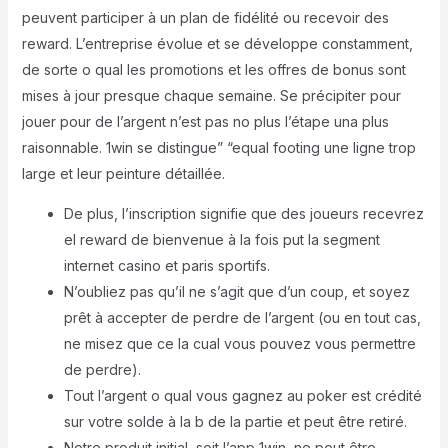
peuvent participer à un plan de fidélité ou recevoir des
reward. L’entreprise évolue et se développe constamment,
de sorte o qual les promotions et les offres de bonus sont
mises à jour presque chaque semaine. Se précipiter pour
jouer pour de l’argent n’est pas no plus l’étape una plus
raisonnable. 1win se distingue” “equal footing une ligne trop
large et leur peinture détaillée.
De plus, l’inscription signifie que des joueurs recevrez
el reward de bienvenue à la fois put la segment
internet casino et paris sportifs.
N’oubliez pas qu’il ne s’agit que d’un coup, et soyez
prêt à accepter de perdre de l’argent (ou en tout cas,
ne misez que ce la cual vous pouvez vous permettre
de perdre).
Tout l’argent o qual vous gagnez au poker est crédité
sur votre solde à la b de la partie et peut être retiré.
Notre produit initial, soit l’app 1win, ne peut être