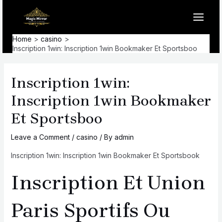
Skip
Post
MAI
to
navigation
MEN
content
Home
casino
Inscription 1win: Inscription 1win Bookmaker Et Sportsboo
Inscription 1win:
Inscription 1win Bookmaker
Et Sportsboo
Leave a Comment
/
casino
/ By
admin
Inscription 1win: Inscription 1win Bookmaker Et Sportsbook
Inscription Et Union
Paris Sportifs Ou