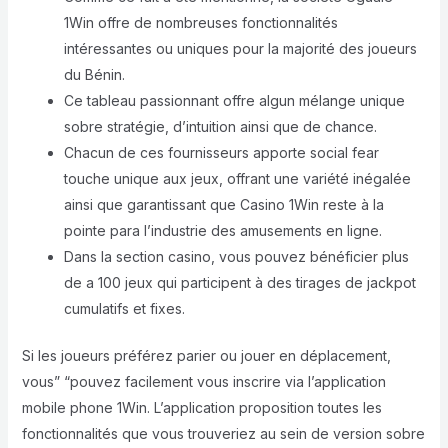
1Win offre de nombreuses fonctionnalités
intéressantes ou uniques pour la majorité des joueurs
du Bénin.
Ce tableau passionnant offre algun mélange unique
sobre stratégie, d’intuition ainsi que de chance.
Chacun de ces fournisseurs apporte social fear
touche unique aux jeux, offrant une variété inégalée
ainsi que garantissant que Casino 1Win reste à la
pointe para l’industrie des amusements en ligne.
Dans la section casino, vous pouvez bénéficier plus
de a 100 jeux qui participent à des tirages de jackpot
cumulatifs et fixes.
Si les joueurs préférez parier ou jouer en déplacement,
vous” “pouvez facilement vous inscrire via l’application
mobile phone 1Win. L’application proposition toutes les
fonctionnalités que vous trouveriez au sein de version sobre