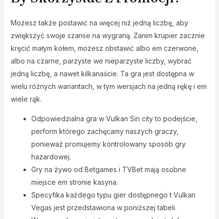
Możesz także postawić na więcej niż jedną liczbę, aby
zwiększyć swoje szanse na wygraną. Zanim krupier zacznie
kręcić małym kołem, możesz obstawić albo em czerwone,
albo na czarne, parzyste we nieparzyste liczby, wybrać
jedną liczbę, a nawet kilkanaście. Ta gra jest dostępna w
wielu różnych wariantach, w tym wersjach na jedną rękę i em
wiele rąk.
Odpowiedzialna gra w Vulkan Sin city to podejście,
perform którego zachęcamy naszych graczy,
ponieważ promujemy kontrolowany sposób gry
hazardowej.
Gry na żywo od Betgames i TVBet mają osobne
miejsce em stronie kasyna.
Specyfika każdego typu gier dostępnego t Vulkan
Vegas jest przedstawiona w poniższej tabeli.