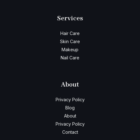
Services
Hair Care
Skin Care
Makeup
Nail Care
About
Privacy Policy
Blog
About
Privacy Policy
Contact