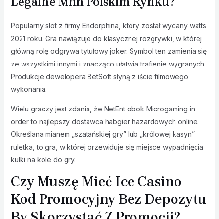
Legalne Mhh Polskim Rynku?
Popularny slot z firmy Endorphina, który został wydany watts
2021 roku. Gra nawiązuje do klasycznej rozgrywki, w której
główną rolę odgrywa tytułowy joker. Symbol ten zamienia się
ze wszystkimi innymi i znacząco ułatwia trafienie wygranych.
Produkcje dewelopera BetSoft słyną z iście filmowego
wykonania.
Wielu graczy jest zdania, że NetEnt obok Microgaming in
order to najlepszy dostawca habgier hazardowych online.
Określana mianem „szatańskiej gry” lub „królowej kasyn”
ruletka, to gra, w której przewiduje się miejsce wypadnięcia
kulki na kole do gry.
Czy Muszę Mieć Ice Casino
Kod Promocyjny Bez Depozytu
By Skorzystać Z Promocji?