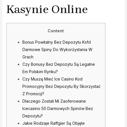
Kasynie Online
Content
Bonus Powitalny Bez Depozytu Ksfd
Darmowe Spiny Do Wykorzystania W
Grach
Czy Bonusy Bez Depozytu Są Legalne
Em Polskim Rynku?
Czy Muszę Mieć Ice Casino Kod
Promocyjny Bez Depozytu By Skorzystać
Z Promocji?
Dlaczego Zostali Mi Zaoferowane
Icecasino 50 Darmowych Spinów Bez
Depozytu?
Jakie Rodzaje Raffgier Są Objęte