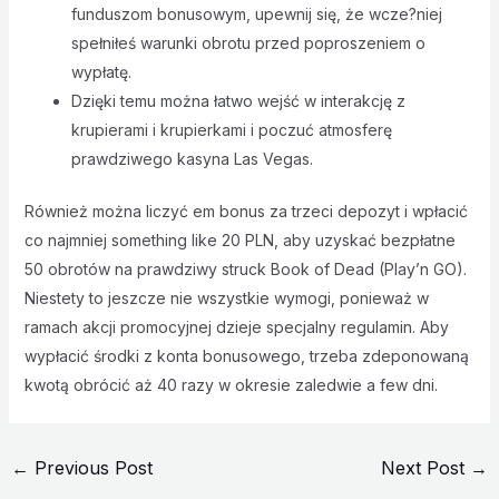
funduszom bonusowym, upewnij się, że wcze?niej
spełniłeś warunki obrotu przed poproszeniem o
wypłatę.
Dzięki temu można łatwo wejść w interakcję z
krupierami i krupierkami i poczuć atmosferę
prawdziwego kasyna Las Vegas.
Również można liczyć em bonus za trzeci depozyt i wpłacić
co najmniej something like 20 PLN, aby uzyskać bezpłatne
50 obrotów na prawdziwy struck Book of Dead (Play’n GO).
Niestety to jeszcze nie wszystkie wymogi, ponieważ w
ramach akcji promocyjnej dzieje specjalny regulamin. Aby
wypłacić środki z konta bonusowego, trzeba zdeponowaną
kwotą obrócić aż 40 razy w okresie zaledwie a few dni.
←
Previous Post
Next Post
→