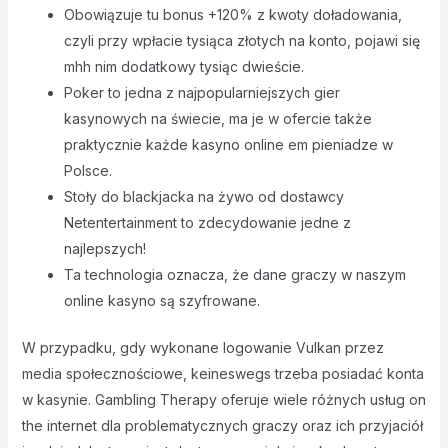
Obowiązuje tu bonus +120% z kwoty doładowania,
czyli przy wpłacie tysiąca złotych na konto, pojawi się
mhh nim dodatkowy tysiąc dwieście.
Poker to jedna z najpopularniejszych gier
kasynowych na świecie, ma je w ofercie także
praktycznie każde kasyno online em pieniadze w
Polsce.
Stoły do blackjacka na żywo od dostawcy
Netentertainment to zdecydowanie jedne z
najlepszych!
Ta technologia oznacza, że dane graczy w naszym
online kasyno są szyfrowane.
W przypadku, gdy wykonane logowanie Vulkan przez
media społecznościowe, keineswegs trzeba posiadać konta
w kasynie. Gambling Therapy oferuje wiele różnych usług on
the internet dla problematycznych graczy oraz ich przyjaciół