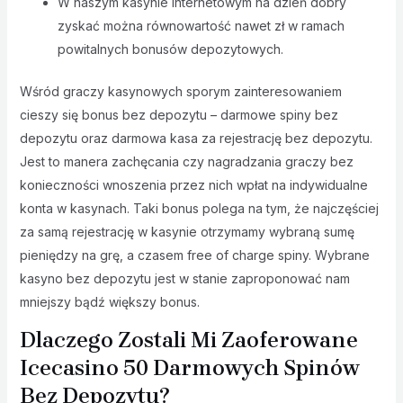
W naszym kasynie internetowym na dzień dobry
zyskać można równowartość nawet zł w ramach
powitalnych bonusów depozytowych.
Wśród graczy kasynowych sporym zainteresowaniem
cieszy się bonus bez depozytu – darmowe spiny bez
depozytu oraz darmowa kasa za rejestrację bez depozytu.
Jest to manera zachęcania czy nagradzania graczy bez
konieczności wnoszenia przez nich wpłat na indywidualne
konta w kasynach. Taki bonus polega na tym, że najczęściej
za samą rejestrację w kasynie otrzymamy wybraną sumę
pieniędzy na grę, a czasem free of charge spiny. Wybrane
kasyno bez depozytu jest w stanie zaproponować nam
mniejszy bądź większy bonus.
Dlaczego Zostali Mi Zaoferowane
Icecasino 50 Darmowych Spinów
Bez Depozytu?