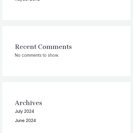
Recent Comments
No comments to show.
Archives
July 2024
June 2024