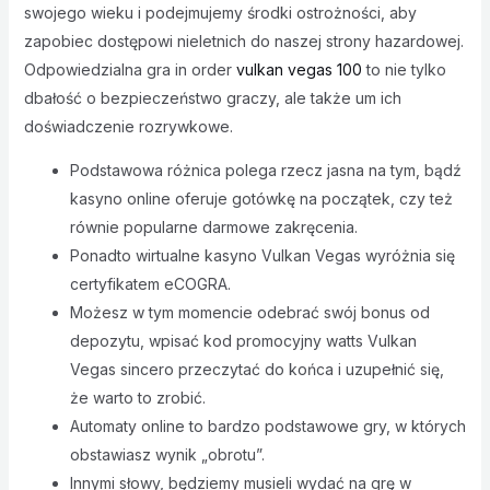
swojego wieku i podejmujemy środki ostrożności, aby
zapobiec dostępowi nieletnich do naszej strony hazardowej.
Odpowiedzialna gra in order
vulkan vegas 100
to nie tylko
dbałość o bezpieczeństwo graczy, ale także um ich
doświadczenie rozrywkowe.
Podstawowa różnica polega rzecz jasna na tym, bądź
kasyno online oferuje gotówkę na początek, czy też
równie popularne darmowe zakręcenia.
Ponadto wirtualne kasyno Vulkan Vegas wyróżnia się
certyfikatem eCOGRA.
Możesz w tym momencie odebrać swój bonus od
depozytu, wpisać kod promocyjny watts Vulkan
Vegas sincero przeczytać do końca i uzupełnić się,
że warto to zrobić.
Automaty online to bardzo podstawowe gry, w których
obstawiasz wynik „obrotu”.
Innymi słowy, będziemy musieli wydać na grę w