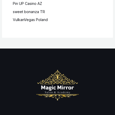
Pin UP Casino AZ
sweet bonanza TR
VulkanVegas Poland