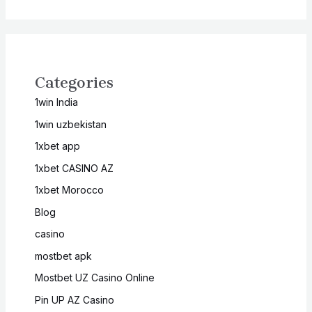
Categories
1win India
1win uzbekistan
1xbet app
1xbet CASINO AZ
1xbet Morocco
Blog
casino
mostbet apk
Mostbet UZ Casino Online
Pin UP AZ Casino