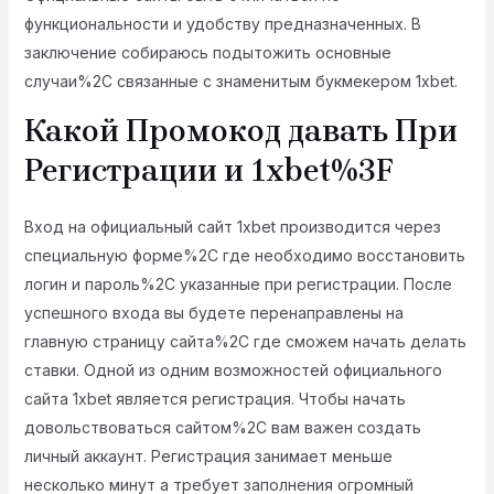
функциональности и удобству предназначенных. В
заключение собираюсь подытожить основные
случаи%2C связанные с знаменитым букмекером 1xbet.
Какой Промокод давать При
Регистрации и 1xbet%3F
Вход на официальный сайт 1xbet производится через
специальную форме%2C где необходимо восстановить
логин и пароль%2C указанные при регистрации. После
успешного входа вы будете перенаправлены на
главную страницу сайта%2C где сможем начать делать
ставки. Одной из одним возможностей официального
сайта 1xbet является регистрация. Чтобы начать
довольствоваться сайтом%2C вам важен создать
личный аккаунт. Регистрация занимает меньше
несколько минут а требует заполнения огромный