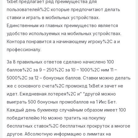
1xbet предлагает ряд преимущества для
пользователей%2C которые предпочитают делать
ставки и играть в мобильных устройствах.
Единственным из главных преимущество является
удобство используемых на мобильных устройствах.
Контора понравится а начинающему игроку%2C а и
профессионалу.
За 8 правильных ответов сделано начислено 100
баллов%2C за 9 – 250%2C за 10 – 1000%2C ним 11 –
5000%2C за 12 – бонусных баллов. Ставки можно делать
же с основного счета%2C промокод 1xBet и зачет не
идет. Ежедневная лотерея%2C и” “другой можно
выиграть 500 бонусных промобаллов на 1 Икс Бет.
Каждый день букмекер случайным образом имеет 100
победителейю Но можно тратить на покупку
бесплатных ставок%2C бесплатных прокруток а многое
другое. Абсолютную информацию о лимитах на