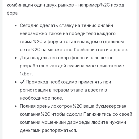
комбинации один двух рынков – например%2C исход
фора.
Сегодня сделать ставку на теннис онлайн
невозможно также на победителя каждого
гейма%2C и фору и тотал в каждом отдельном
сете%2C на множество брейкпоинтов и а далее.
Ддя владельцев смартфонов и планшетов
разработано каждой скачиваемое приложение
1хБет.
Промокод необходимо применять при
регистрации в первом этапе а ввести в
необходимое поле.
Полная хрень лохотрон%2C ваша букмекерская
компания%2C чтобы сдохли Папихнитись со своей
компании мошенники дармоеды любите чужими
деньгами распоряжаться.