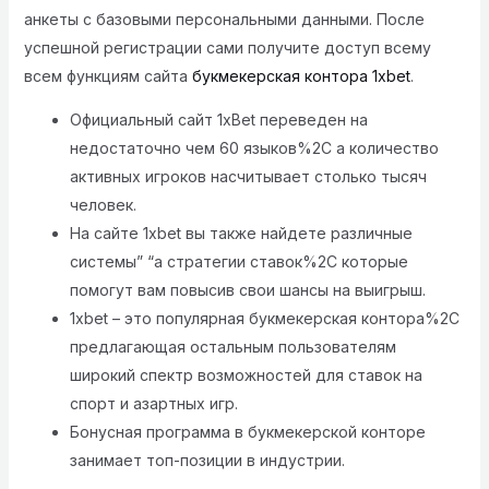
анкеты с базовыми персональными данными. После
успешной регистрации сами получите доступ всему
всем функциям сайта
букмекерская контора 1xbet
.
Официальный сайт 1xBet переведен на
недостаточно чем 60 языков%2C а количество
активных игроков насчитывает столько тысяч
человек.
На сайте 1xbet вы также найдете различные
системы” “а стратегии ставок%2C которые
помогут вам повысив свои шансы на выигрыш.
1xbet – это популярная букмекерская контора%2C
предлагающая остальным пользователям
широкий спектр возможностей для ставок на
спорт и азартных игр.
Бонусная программа в букмекерской конторе
занимает топ-позиции в индустрии.