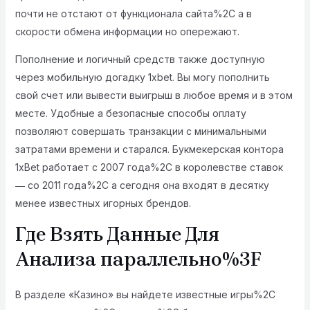
почти не отстают от функционала сайта%2C а в
скорости обмена информации но опережают.
Пополнение и логичный средств также доступную
через мобильную догадку 1xbet. Вы могу пополнить
свой счет или вывести выигрыш в любое время и в этом
месте. Удобные а безопасные способы оплату
позволяют совершать транзакции с минимальными
затратами времени и старался. Букмекерская контора
1xBet работает с 2007 года%2C в королевстве ставок
― со 2011 года%2C а сегодня она входят в десятку
менее известных игорных брендов.
Где Взять Данные Для
Анализа параллельно%3F
В разделе «Казино» вы найдете известные игры%2C