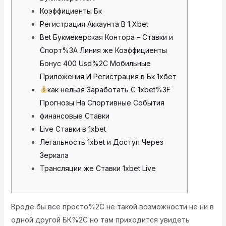
Коэффициенты Бк
Регистрация Аккаунта В 1 Xbet
Bet Букмекерская Контора – Ставки и
Спорт%3A Линия же Коэффициенты
Бонус 400 Usd%2C Мобильные
Приложения И Регистрация в Бк 1хбет
как нельзя Заработать С 1xbet%3F
Прогнозы На Спортивные События
финансовые Ставки
Live Ставки в 1xbet
Легальность 1xbet и Доступ Через
Зеркала
Трансляции же Ставки 1xbet Live
Вроде бы все просто%2C не такой возможности не ни в
одной другой БК%2C но там приходится увидеть