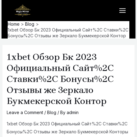
Skip
Post
MAI
to
navigation
MEN
content
Home
Blog
1xbet Обзор Бк 2023 Официальный Сайт%2C Ставки%2C
Бонусы%2C Отзывы же Зеркало Букмекерской Контор
1xbet Обзор Бк 2023
Официальный Сайт%2C
Ставки%2C Бонусы%2C
Отзывы же Зеркало
Букмекерской Контор
Leave a Comment
/
Blog
/ By
admin
1xbet Обзор Бк 2023 Официальный Сайт%2C Ставки%2C
Бонусы%2C Отзывы же Зеркало Букмекерской Конторы