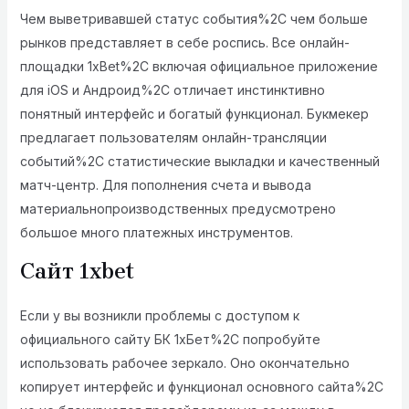
Чем выветривавшей статус события%2C чем больше
рынков представляет в себе роспись. Все онлайн-
площадки 1xBet%2C включая официальное приложение
для iOS и Андроид%2C отличает инстинктивно
понятный интерфейс и богатый функционал. Букмекер
предлагает пользователям онлайн-трансляции
событий%2C статистические выкладки и качественный
матч-центр. Для пополнения счета и вывода
материальнопроизводственных предусмотрено
большое много платежных инструментов.
Сайт 1xbet
Если у вы возникли проблемы с доступом к
официального сайту БК 1хБет%2C попробуйте
использовать рабочее зеркало. Оно окончательно
копирует интерфейс и функционал основного сайта%2C